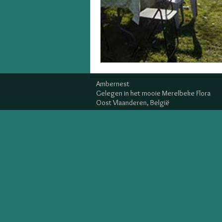
Ambernest
Gelegen in het mooie Merelbeke Flora
Oost Vlaanderen,
België