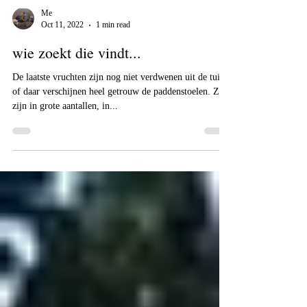
Me
Oct 11, 2022
1 min read
wie zoekt die vindt...
De laatste vruchten zijn nog niet verdwenen uit de tuin
of daar verschijnen heel getrouw de paddenstoelen. Ze
zijn in grote aantallen, in...