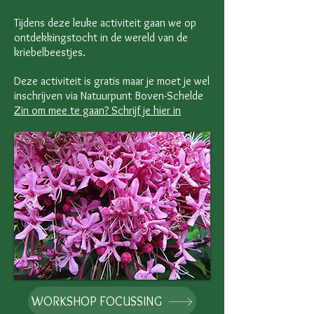
Tijdens deze leuke activiteit gaan we op
ontdekkingstocht in de wereld van de
kriebelbeestjes.
Deze activiteit is gratis maar je moet je wel
inschrijven via Natuurpunt Boven-Schelde
Zin om mee te gaan? Schrijf je hier in
WORKSHOP FOCUSSING