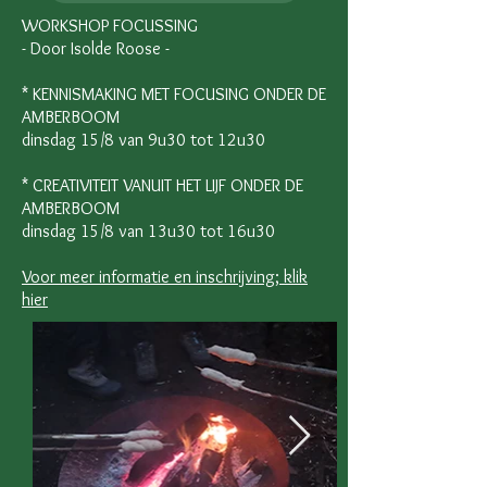
WORKSHOP FOCUSSING
- Door Isolde Roose -
* KENNISMAKING MET FOCUSING ONDER DE
AMBERBOOM
dinsdag 15/8 van 9u30 tot 12u30
* CREATIVITEIT VANUIT HET LIJF ONDER DE
AMBERBOOM
dinsdag 15/8 van 13u30 tot 16u30
Voor meer informatie en inschrijving; klik
hier