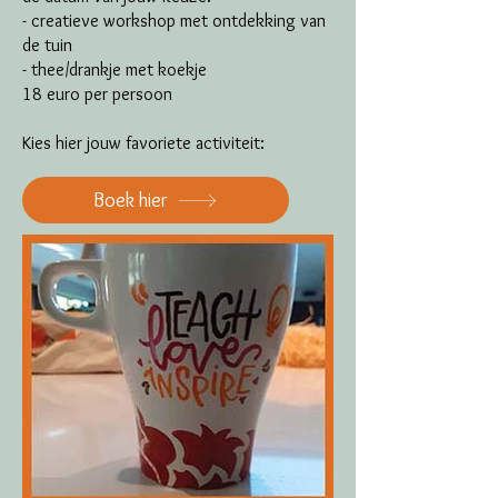
- creatieve workshop met ontdekking van
de tuin
- thee/drankje met koekje
18 euro per persoon
Kies hier jouw favoriete activiteit:
Boek hier