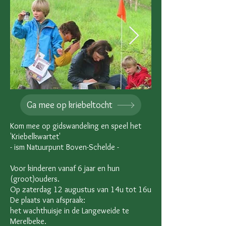
Ga mee op kriebeltocht
Kom mee op gidswandeling en speel het
'Kriebelkwartet'
- ism Natuurpunt Boven-Schelde -
Voor kinderen vanaf 6 jaar en hun
(groot)ouders.
Op zaterdag 12 augustus van 14u tot 16u
De plaats van afspraak:
het wachthuisje in de Langeweide te
Merelbeke.