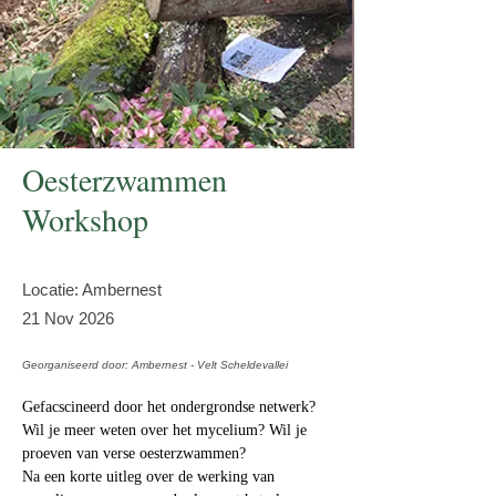
Oesterzwammen
Workshop
Locatie: Ambernest
21 Nov 2026
Georganiseerd door: Ambernest - Velt Scheldevallei
Gefacscineerd door het ondergrondse netwerk? 
Wil je meer weten over het mycelium? Wil je 
proeven van verse oesterzwammen? 
Na een korte uitleg over de werking van 