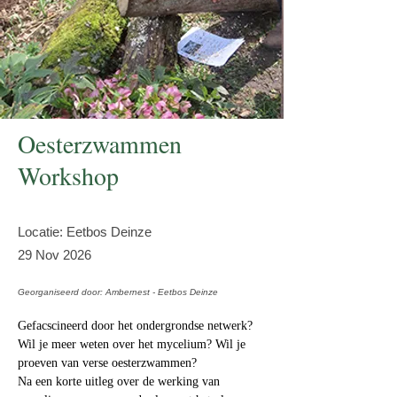
Oesterzwammen
Workshop
Locatie: Eetbos Deinze
29 Nov 2026
Georganiseerd door: Ambernest - Eetbos Deinze
Gefacscineerd door het ondergrondse netwerk? 
Wil je meer weten over het mycelium? Wil je 
proeven van verse oesterzwammen? 
Na een korte uitleg over de werking van 